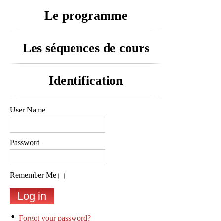
Le programme
Les séquences de cours
Identification
User Name
Password
Remember Me
Forgot your password?