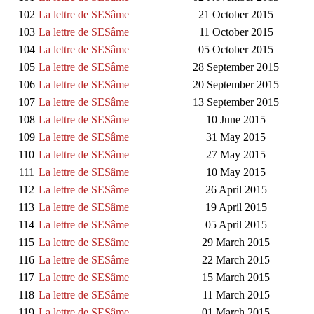
102
La lettre de SESâme
21 October 2015
103
La lettre de SESâme
11 October 2015
104
La lettre de SESâme
05 October 2015
105
La lettre de SESâme
28 September 2015
106
La lettre de SESâme
20 September 2015
107
La lettre de SESâme
13 September 2015
108
La lettre de SESâme
10 June 2015
109
La lettre de SESâme
31 May 2015
110
La lettre de SESâme
27 May 2015
111
La lettre de SESâme
10 May 2015
112
La lettre de SESâme
26 April 2015
113
La lettre de SESâme
19 April 2015
114
La lettre de SESâme
05 April 2015
115
La lettre de SESâme
29 March 2015
116
La lettre de SESâme
22 March 2015
117
La lettre de SESâme
15 March 2015
118
La lettre de SESâme
11 March 2015
119
La lettre de SESâme
01 March 2015