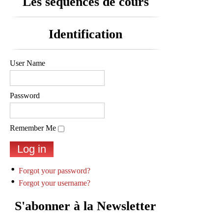
Les séquences de cours
Identification
User Name
Password
Remember Me
Forgot your password?
Forgot your username?
S'abonner à la Newsletter