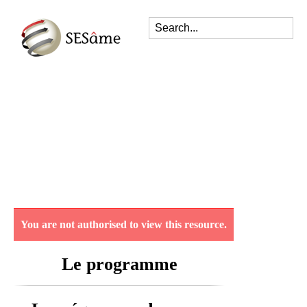
You are not authorised to view this resource.
Le programme