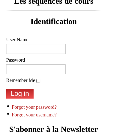
Les séquences de cours
Identification
User Name
Password
Remember Me
Forgot your password?
Forgot your username?
S'abonner à la Newsletter