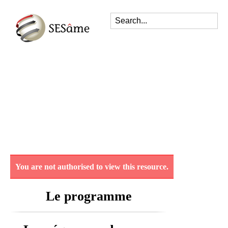
You are not authorised to view this resource.
Le programme