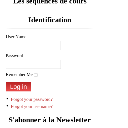
Les séquences de cours
Identification
User Name
Password
Remember Me
Forgot your password?
Forgot your username?
S'abonner à la Newsletter