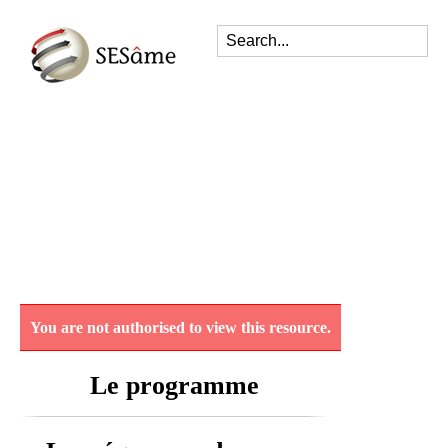
You are not authorised to view this resource.
Le programme