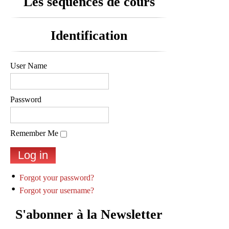
Les séquences de cours
Identification
User Name
Password
Remember Me
Forgot your password?
Forgot your username?
S'abonner à la Newsletter