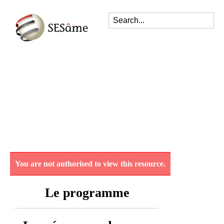
You are not authorised to view this resource.
Le programme